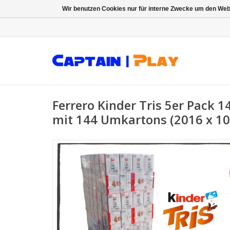
Wir benutzen Cookies nur für interne Zwecke um den Web
Ferrero Kinder Tris 5er Pack 1
mit 144 Umkartons (2016 x 10