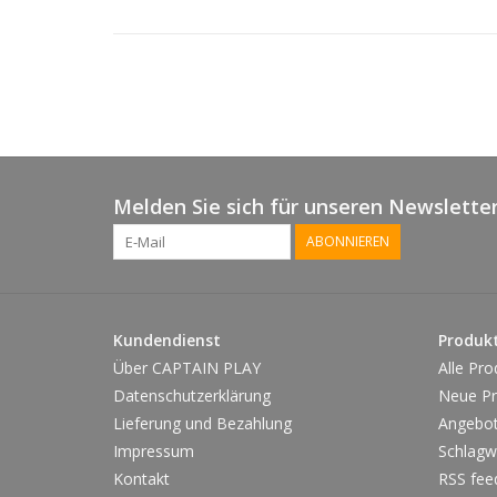
Melden Sie sich für unseren Newsletter
ABONNIEREN
Kundendienst
Produk
Über CAPTAIN PLAY
Alle Pro
Datenschutzerklärung
Neue Pr
Lieferung und Bezahlung
Angebo
Impressum
Schlagw
Kontakt
RSS fee