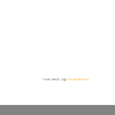
* exkl. MwSt. zzgl.
Versandkosten