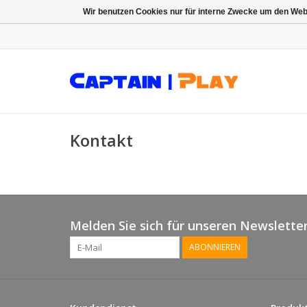
Wir benutzen Cookies nur für interne Zwecke um den Web
Kontakt
Melden Sie sich für unseren Newsletter
ABONNIEREN