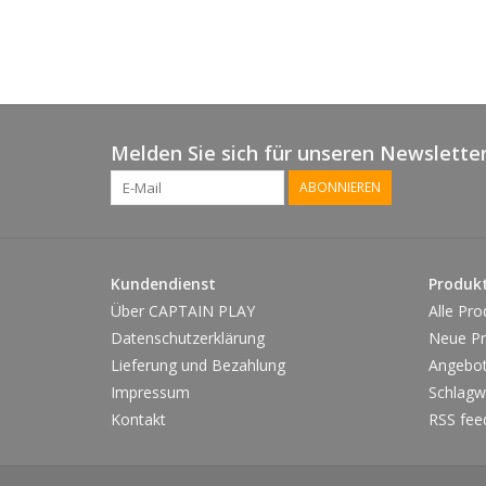
Melden Sie sich für unseren Newsletter
ABONNIEREN
Kundendienst
Produk
Über CAPTAIN PLAY
Alle Pro
Datenschutzerklärung
Neue Pr
Lieferung und Bezahlung
Angebo
Impressum
Schlagw
Kontakt
RSS fee