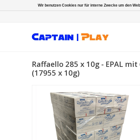
Wir benutzen Cookies nur für interne Zwecke um den Web
Raffaello 285 x 10g - EPAL mi
(17955 x 10g)